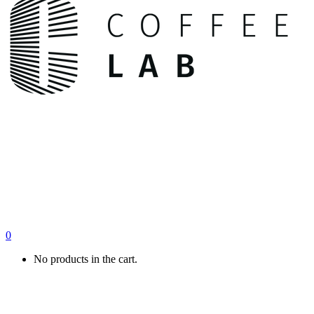
0
No products in the cart.