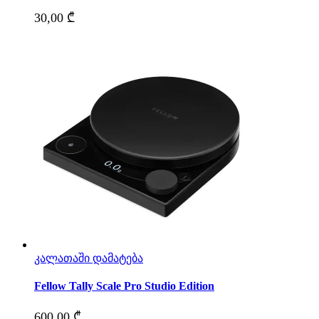
30,00
₾
კალათაში დამატება
Fellow Tally Scale Pro Studio Edition
600,00
₾