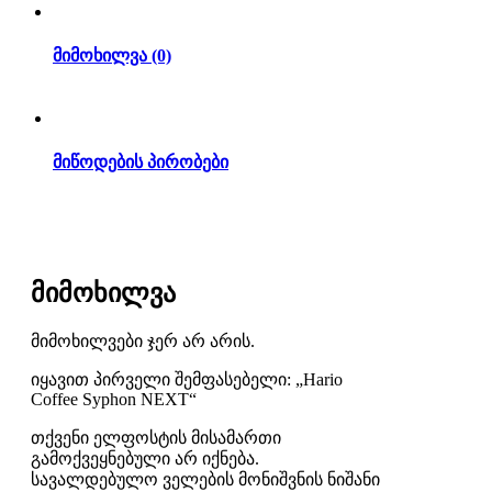
მიმოხილვა (0)
მიწოდების პირობები
მიმოხილვა
მიმოხილვები ჯერ არ არის.
იყავით პირველი შემფასებელი: „Hario
Coffee Syphon NEXT“
თქვენი ელფოსტის მისამართი
გამოქვეყნებული არ იქნება.
სავალდებულო ველების მონიშვნის ნიშანი