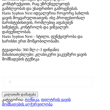
კონსტრუქციით, რაც უზრუნველყოფს
გამძლეობას და უსაფრთხო გამოყენებას.
Hario Syphon Next იდეალურია როგორც სახლის
ყავის მოყვარულთათვის, ისე პროფესიონალ
ბარისტებისთვის, რომლებიც აფასებენ
სიზუსტეს, კონტროლს და ვიზუალურ
დახვეწილობას.
Hario Syphon Next – სტილი, ფუნქციურობა და
ხარისხი ერთ მოწყობილობაში.
ტევადობა: 360 მლ (~3 ფინჯანი)
მახასიათებლები: კლასიკური ვაკუუმური ყავის
მომზადების ტექნიკა
კალათაში დამატება
კატეგორია:
ტექნიკა
,
ფილტრის ყავის
მომზადების აღჭურვილობა