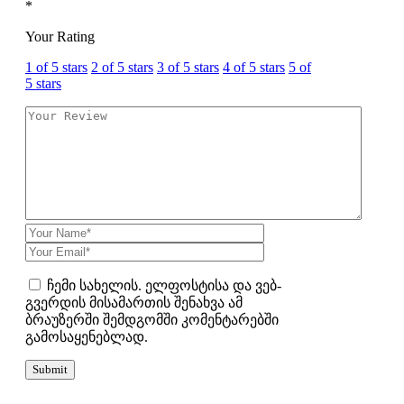
*
Your Rating
1 of 5 stars
2 of 5 stars
3 of 5 stars
4 of 5 stars
5 of
5 stars
ჩემი სახელის. ელფოსტისა და ვებ-
გვერდის მისამართის შენახვა ამ
ბრაუზერში შემდგომში კომენტარებში
გამოსაყენებლად.