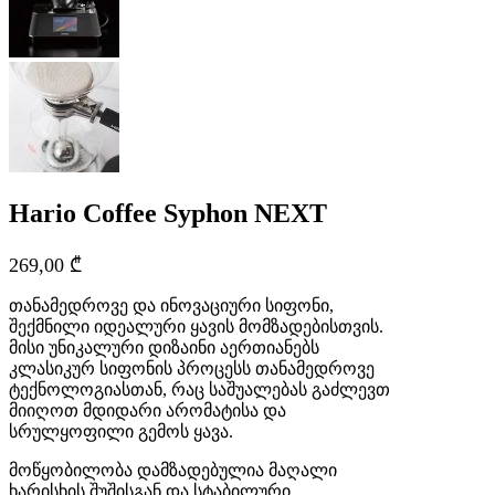
Hario Coffee Syphon NEXT
269,00
₾
თანამედროვე და ინოვაციური სიფონი,
შექმნილი იდეალური ყავის მომზადებისთვის.
მისი უნიკალური დიზაინი აერთიანებს
კლასიკურ სიფონის პროცესს თანამედროვე
ტექნოლოგიასთან, რაც საშუალებას გაძლევთ
მიიღოთ მდიდარი არომატისა და
სრულყოფილი გემოს ყავა.
მოწყობილობა დამზადებულია მაღალი
ხარისხის შუშისგან და სტაბილური