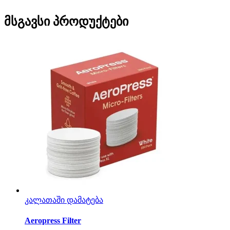
მსგავსი პროდუქტები
კალათაში დამატება
Aeropress Filter