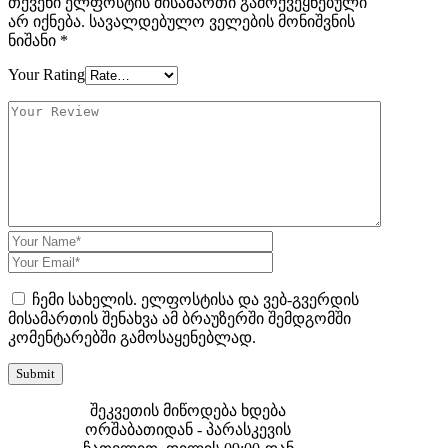
თქვენი ელფოსტის მისამართი გამოქვეყნებული
არ იქნება.
სავალდებულო ველების მონიშვნის
ნიშანი
*
Your Rating
ჩემი სახელის. ელფოსტისა და ვებ-გვერდის
მისამართის შენახვა ამ ბრაუზერში შემდგომში
კომენტარებში გამოსაყენებლად.
შეკვეთის მიწოდება ხდება
ორშაბათიდან - პარასკევის