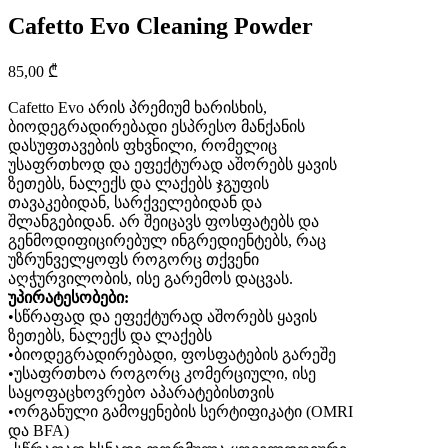
Cafetto Evo Cleaning Powder
85,00
₾
Cafetto Evo არის პრემიუმ ხარისხის,
ბიოდეგრადირებადი ესპრესო მანქანის
დასუფთავების ფხვნილი, რომელიც
უსაფრთხოდ და ეფექტურად აშორებს ყავის
ზეთებს, ნალექს და ლაქებს ჯგუფის
თავაკებიდან, სარქველებიდან და
შლანგებიდან. არ შეიცავს ფოსფატებს და
გენმოდიფიცირებულ ინგრედიენტებს, რაც
უზრუნველყოფს როგორც თქვენი
აღჭურვილობის, ისე გარემოს დაცვას.
უპირატესობები:
•სწრაფად და ეფექტურად აშორებს ყავის
ზეთებს, ნალექს და ლაქებს
•ბიოდეგრადირებადი, ფოსფატების გარეშე
•უსაფრთხოა როგორც კომერციული, ისე
საყოფაცხოვრებო აპარატებისთვის
•ორგანული გამოყენების სერტიფიკატი (OMRI
და BFA)