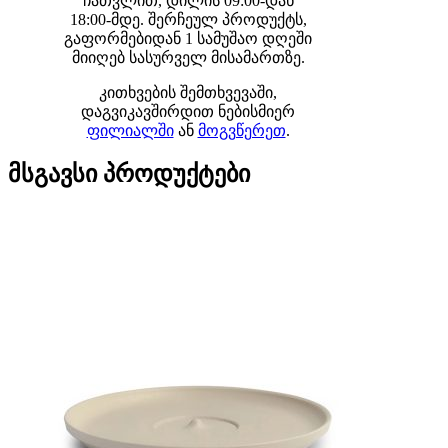
ჩათვლით, დილის 09:00-დან
18:00-მდე. შერჩეულ პროდუქტს,
გაფორმებიდან 1 სამუშაო დღეში
მიიღებ სასურველ მისამართზე.
კითხვების შემთხვევაში,
დაგვიკავშირდით ნებისმიერ
ფილიალში
ან
მოგვწერეთ
.
მსგავსი პროდუქტები