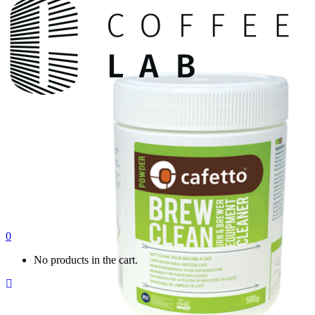
0
No products in the cart.