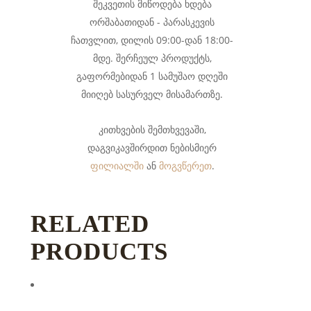
შეკვეთის მიწოდება ხდება
ორშაბათიდან - პარასკევის
ჩათვლით, დილის 09:00-დან 18:00-
მდე. შერჩეულ პროდუქტს,
გაფორმებიდან 1 სამუშაო დღეში
მიიღებ სასურველ მისამართზე.
კითხვების შემთხვევაში,
დაგვიკავშირდით ნებისმიერ
ან
.
ფილიალში
მოგვწერეთ
RELATED
PRODUCTS