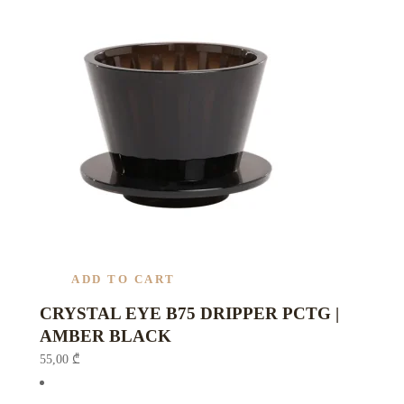
ADD TO CART
CRYSTAL EYE B75 DRIPPER PCTG |
AMBER BLACK
55,00
₾