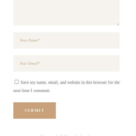
Save my name, email, and website in this browser for the
next time I comment.