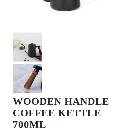
WOODEN HANDLE
COFFEE KETTLE
700ML