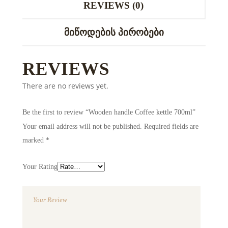
REVIEWS (0)
ᲛᲘᲬᲝᲓᲔᲑᲘᲡ ᲞᲘᲠᲝᲑᲔᲑᲘ
REVIEWS
There are no reviews yet.
Be the first to review “Wooden handle Coffee kettle 700ml”
Your email address will not be published.
Required fields are
marked
*
Your Rating