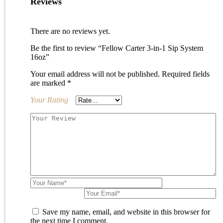
Reviews
There are no reviews yet.
Be the first to review “Fellow Carter 3-in-1 Sip System
16oz”
Your email address will not be published.
Required fields
are marked
*
Your Rating
Save my name, email, and website in this browser for
the next time I comment.