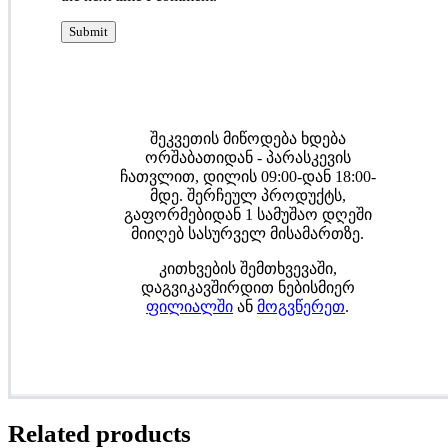
შეკვეთის მიწოდება ხდება
ორშაბათიდან - პარასკევის
ჩათვლით, დილის 09:00-დან 18:00-
მდე. შერჩეულ პროდუქტს,
გაფორმებიდან 1 სამუშაო დღეში
მიიღებ სასურველ მისამართზე.
კითხვების შემთხვევაში,
დაგვიკავშირდით ნებისმიერ
ფილიალში
ან
მოგვწერეთ
.
Related products