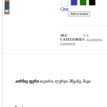
Clear
Add to basket
SKU
N/A
CATEGORIES:
Accessories
,
Equipment
აირჩიე ფერი
თეთრი, ლურჯი, მწვანე, შავი