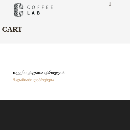
CART
თქვენი კალათა ცარიელია.
მაღაზიაში დაბრუნება