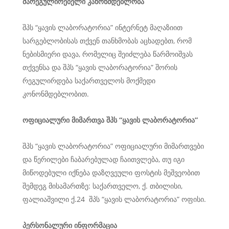
მარეგულირებელი
კანონმდებლობა
შპს “ყავის ლაბორატორია” ინტერნეტ მაღაზიით
სარგებლობისას თქვენ თანხმობას აცხადებთ, რომ
ნებისმიერი დავა, რომელიც შეიძლება წარმოიშვას
თქვენსა და შპს “ყავის ლაბორატორია” შორის
რეგულირდება საქართველოს მოქმედი
კონონმდებლობით.
ოფიციალური
მიმართვა
შპს
“ყავის ლაბორატორია”
შპს “ყავის ლაბორატორია” ოფიციალური მიმართვები
და წერილები ჩაბარებულად ჩაითვლება, თუ იგი
მიწოდებული იქნება დაზღვეული ფოსტის მეშვეობით
შემდეგ მისამართზე: საქართველო, ქ. თბილისი,
ფალიაშვილი ქ.24 შპს “ყავის ლაბორატორია” ოფისი.
პერსონალური
ინფორმაცია