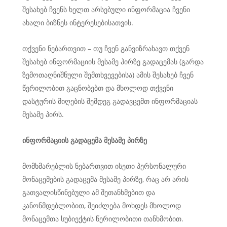
შესახებ ჩვენს ხელთ არსებული ინფორმაცია ჩვენი
ახალი ბიზნეს ინტერესებისათვის.
თქვენი ნებართვით – თუ ჩვენ განვიზრახავთ თქვენ
შესახებ ინფორმაციის მესამე პირზე გადაცემას (გარდა
ზემოთაღნიშნული შემთხვევებისა) ამის შესახებ ჩვენ
წერილობით გაცნობებთ და მხოლოდ თქვენი
დასტურის მიღების შემდეგ გადავცემთ ინფორმაციას
მესამე პირს.
ინფორმაციის
გადაცემა
მესამე
პირზე
მომხმარებლის ნებართვით ისეთი პერსონალური
მონაცემების გადაცემა მესამე პირზე, რაც არ არის
გათვალისწინებული ამ შეთანხმებით და
კანონმდებლობით, შეიძლება მოხდეს მხოლოდ
მონაცემთა სუბიექტის წერილობითი თანხმობით.