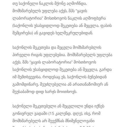
თუ საქონელი ნაკლის მქონე აღმოჩნდა,
მომხმარებელს უფლება აქვს, შპს “ყავის
ლაბორატორია” მოსთხოვოს ნაკლის აღმოფხვრა
(საქონლის უსასყიდლოდ შეკეთება ან შეცვლა, ფასის
შემცირება) ან გავიდეს ხელშეკრულებიდან.
საქონლის შეკეთება და შეცვლა მომხმარებლის
პირველი რიგის უფლებებია. მომხმარებელს უფლება
აქვს, შპს “ყავის ლაბორატორია” მოსთხოვოს
საქონლის უსასყიდლოდ შეკეთება ან შეცვლა, გარდა
იმ შემთხვევისა, როდესაც ეს, საქონლის ბუნებიდან
გამომდინარე, შეუძლებელია ან არათანაზომიერ ან
შეუსაბამოდ დიდ ხარჯს მოითხოვს.
საქონელი შეკეთებული ან შეცვლილი უნდა იქნეს
გონივრულ ვადაში (15 კალენდ. დღე), ისე, რომ
მომხმარებელს არ შეექმნას მნიშვნელოვანი