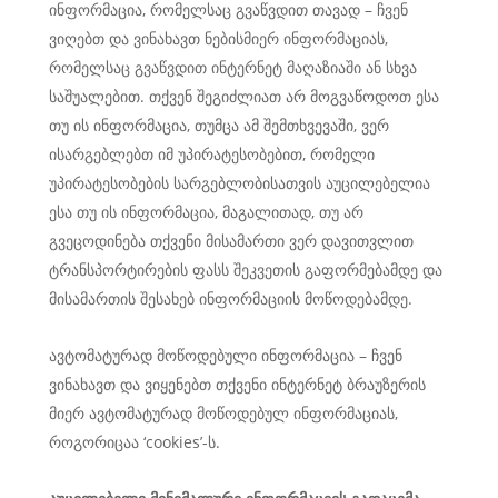
ინფორმაცია, რომელსაც გვაწვდით თავად – ჩვენ
ვიღებთ და ვინახავთ ნებისმიერ ინფორმაციას,
რომელსაც გვაწვდით ინტერნეტ მაღაზიაში ან სხვა
საშუალებით. თქვენ შეგიძლიათ არ მოგვაწოდოთ ესა
თუ ის ინფორმაცია, თუმცა ამ შემთხვევაში, ვერ
ისარგებლებთ იმ უპირატესობებით, რომელი
უპირატესობების სარგებლობისათვის აუცილებელია
ესა თუ ის ინფორმაცია, მაგალითად, თუ არ
გვეცოდინება თქვენი მისამართი ვერ დავითვლით
ტრანსპორტირების ფასს შეკვეთის გაფორმებამდე და
მისამართის შესახებ ინფორმაციის მოწოდებამდე.
ავტომატურად მოწოდებული ინფორმაცია – ჩვენ
ვინახავთ და ვიყენებთ თქვენი ინტერნეტ ბრაუზერის
მიერ ავტომატურად მოწოდებულ ინფორმაციას,
როგორიცაა ‘cookies’-ს.