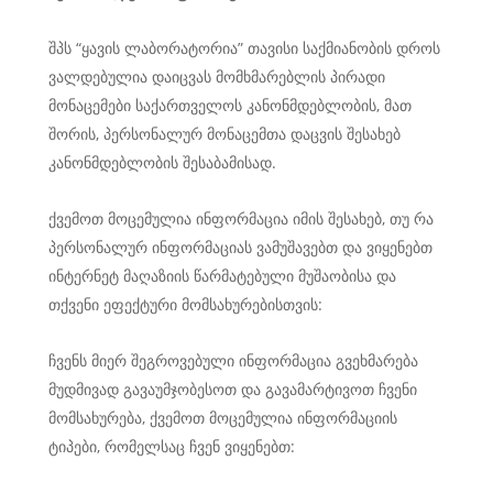
შპს “ყავის ლაბორატორია” თავისი საქმიანობის დროს
ვალდებულია დაიცვას მომხმარებლის პირადი
მონაცემები საქართველოს კანონმდებლობის, მათ
შორის, პერსონალურ მონაცემთა დაცვის შესახებ
კანონმდებლობის შესაბამისად.
ქვემოთ მოცემულია ინფორმაცია იმის შესახებ, თუ რა
პერსონალურ ინფორმაციას ვამუშავებთ და ვიყენებთ
ინტერნეტ მაღაზიის წარმატებული მუშაობისა და
თქვენი ეფექტური მომსახურებისთვის:
ჩვენს მიერ შეგროვებული ინფორმაცია გვეხმარება
მუდმივად გავაუმჯობესოთ და გავამარტივოთ ჩვენი
მომსახურება, ქვემოთ მოცემულია ინფორმაციის
ტიპები, რომელსაც ჩვენ ვიყენებთ: