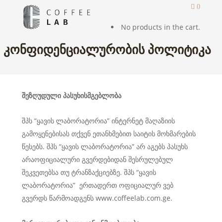
0
No products in the cart.
ᲙᲝᲜᲤᲘᲓᲔᲜᲪᲘᲐᲚᲣᲠᲝᲑᲘᲡ ᲞᲝᲚᲘᲢᲘᲙᲐ
შეზღუდული
პასუხისმგებლობა
შპს “ყავის ლაბორატორია” ინტერნეტ მაღაზიის
გამოყენებისას თქვენ ეთანხმებით საიტის მოხმარების
წესებს. შპს “ყავის ლაბორატორია” არ აგებს პასუხს
არაოფიციალური გვერდებიდან შესრულებულ
შეკვეთებსა თუ ტრანზაქციებზე. შპს “ყავის
ლაბორატორია” ერთადერთ ოფიციალურ ვებ
გვერდს წარმოადგენს www.coffeelab.com.ge.