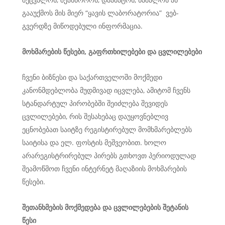
გააუქმოს მის მიერ “ყავის ლაბორატორია” ვებ-
გვერდზე მიწოდებული ინფორმაცია.
მოხმარების
წესები
,
გაფრთხილებები
და
ცვლილებები
ჩვენი ბიზნესი და საქართველოში მოქმედი
კანონმდებლობა მუდმივად იცვლება, ამიტომ ჩვენს
სტანდარტულ პირობებში შეიძლება შევიდეს
ცვლილებები, რის შესახებაც დაუყოვნებლივ
ეცნობებათ საიტზე რეგისტირებულ მომხმარებლებს
საიტისა და ელ. ფოსტის მეშვეობით. ხოლო
არარეგისტრირებულ პირებს გთხოვთ პერიოდულად
შეამოწმოთ ჩვენი ინტერნეტ მაღაზიის მოხმარების
წესები.
შეთანხმების
მოქმედება
და
ცვლილებების
შეტანის
წესი