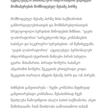
აუცილებელი
მინიმალური
ინფორმაციის
გადაცემა
მომსახურების
მომწოდებელ
მესამე
პირზე
მომწოდებელ მესამე პირზე მისი საქმიანობის
განხორციელებისათვის და მომხმარებლისათვის
სრულყოფილი სერვისის მიწოდების მიზნით, “ყავის
ლაბორატორია” სარგებლობს სხვა კომპანიების
საბანკო და საკურიერო სერვისებით. ამ შემთხვევაში,
“ყავის ლაბორატორია” აუცილებელ პერსონალურ
ინფორმაციას (ტვირთის მიმღები პირის სახელი,
გვარი, მისამართი, პირადი ნომერი, საბანკო
ანგარიშის ნომერი, შეკვეთის ერთჯერადი კოდი,
შეკვეთის თარიღი) აწვდის მესამე პირს და /ან პირებს.
ბიზნესის განვითარება – ჩვენი კომპანია მუდმივად
განვითარებადი კომპანიაა, შესაბამისად ჩვენ
შეიძლება წამოვიწყოთ ახალი სახის საქმიანობა, ასეთ
შემთხვევაში, ჩვენ შეიძლება გამოვიყენოთ თქვენ