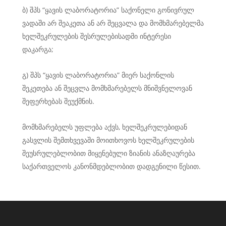
ბ) შპს “ყავის ლაბორატორია” საქონელი გონივრულ
ვადაში არ შეაკეთა ან არ შეცვალა და მომხმარებელმა
ხელშეკრულების შესრულებისადმი ინტერესი
დაკარგა;
გ) შპს “ყავის ლაბორატორია” მიერ საქონლის
შეკეთება ან შეცვლა მომხმარებელს მნიშვნელოვან
შეფერხებას შეუქმნის.
მომხმარებელს უფლება აქვს, ხელშეკრულებიდან
გასვლის შემთხვევაში მოითხოვოს ხელშეკრულების
შეუსრულებლობით მიყენებული ზიანის ანაზღაურება
საქართველოს კანონმდებლობით დადგენილი წესით.