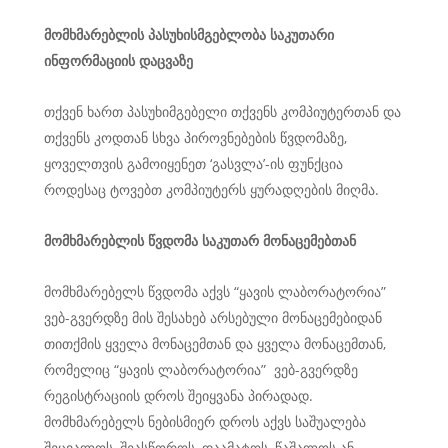
მომხმარებლის
პასუხისმგებლობა
საკუთარი
ინფორმაციის
დაცვაზე
თქვენ ხართ პასუხიმგებელი თქვენს კომპიუტერთან და
თქვენს კოდთან სხვა პიროვნებების წვდომაზე,
ყოველთვის გამოიყენეთ ‘გასვლა’-ის ფუნქცია
როდესაც ტოვებთ კომპიუტერს ყურადღების მიღმა.
მომხმარებლის
წვდომა
საკუთარ
მონაცემებთან
მომხმარებელს წვდომა აქვს “ყავის ლაბორატორია”
ვებ-გვერდზე მის შესახებ არსებული მონაცემებიდან
თითქმის ყველა მონაცემთან და ყველა მონაცემთან,
რომელიც “ყავის ლაბორატორია” ვებ-გვერდზე
რეგისტრაციის დროს შეიყვანა პირადად.
მომხმარებელს ნებისმიერ დროს აქვს საშუალება
შეცვალოს, შეასწოროს, დაამატოს, წაშალოს ან