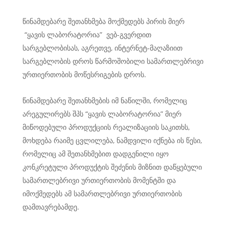
წინამდებარე შეთანხმება მოქმედებს პირის მიერ
“ყავის ლაბორატორია” ვებ-გვერდით
სარგებლობისას, აგრეთვე, ინტერნეტ-მაღაზიით
სარგებლობის დროს წარმოშობილი სამართლებრივი
ურთიერთობის მოწესრიგების დროს.
წინამდებარე შეთანხმების იმ ნაწილში, რომელიც
არეგულირებს შპს “ყავის ლაბორატორია” მიერ
მიწოდებული პროდუქციის რეალიზაციის საკითხს,
მოხდება რაიმე ცვლილება, ნამდვილი იქნება ის წესი,
რომელიც ამ შეთანხმებით დადგენილი იყო
კონკრეტული პროდუქტის შეძენის მიზნით დაწყებული
სამართლებრივი ურთიერთობის მომენტში და
იმოქმედებს ამ სამართლებრივი ურთიერთობის
დამთავრებამდე.