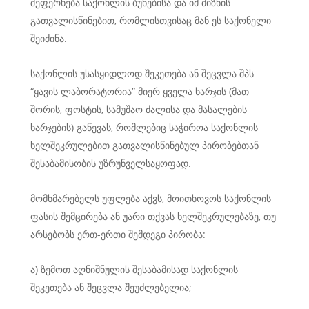
შეფერხება საქონლის ბუნებისა და იმ მიზნის
გათვალისწინებით, რომლისთვისაც მან ეს საქონელი
შეიძინა.
საქონლის უსასყიდლოდ შეკეთება ან შეცვლა შპს
“ყავის ლაბორატორია” მიერ ყველა ხარჯის (მათ
შორის, ფოსტის, სამუშაო ძალისა და მასალების
ხარჯების) გაწევას, რომლებიც საჭიროა საქონლის
ხელშეკრულებით გათვალისწინებულ პირობებთან
შესაბამისობის უზრუნველსაყოფად.
მომხმარებელს უფლება აქვს, მოითხოვოს საქონლის
ფასის შემცირება ან უარი თქვას ხელშეკრულებაზე, თუ
არსებობს ერთ-ერთი შემდეგი პირობა:
ა) ზემოთ აღნიშნულის შესაბამისად საქონლის
შეკეთება ან შეცვლა შეუძლებელია;