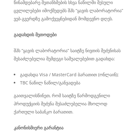
წინამდებარე შეთანხმების სხვა ნაწილში შესული
ცვლილებები იმოქმედებს შპს “ყავის ლაბორატორია”
ვებ-გვერდზე გამოქვეყნებიდან მომდევნო დღეს.
გადახდის
მეთოდები
შპს “ყავის ლაბორატორია” საიტზე ნივთის შეძენისას
შესაძლებელია შემდეგი საშუალებებით გადახდა:
გადახდა Visa / MasterCard ბარათით (ონლაინ);
TBC ნაწილ ნაწილ/განვადება
გაითვალისწინეთ, რომ საიტზე წარმოდგენილი
პროდუქციის შეძენა შესაძლებელია მხოლოდ
ქართული საბანკო ბარათით.
კანონისმიერი
გარანტია